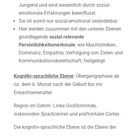
Jungend und wird wesentlich durch sozial-
emotionale Erfahrungen beeinflusst.
Sie ist somit nur sozial-emotional veränderbar.
Hier werden zusammen mit den unteren Ebenen
grundlegende
sozial relevante
Persönlichkeitsmerkmale
, wie Machtstreben,
Dominanz, Empathie, Verfolgung von Zielen und
Kommunikationsbereitschaft, festgelegt.
Kognitiv-sprachliche Ebene
: Übergangsphase ab
ca. dem 6. Monat nach der Geburt bis ins
Erwachsenenalter
Region im Gehirn: Linke Großhirnrinde,
insbesondere Sprachzentren
und präfrontaler Cortex.
Die kognitiv-sprachliche Ebene ist die Ebene der