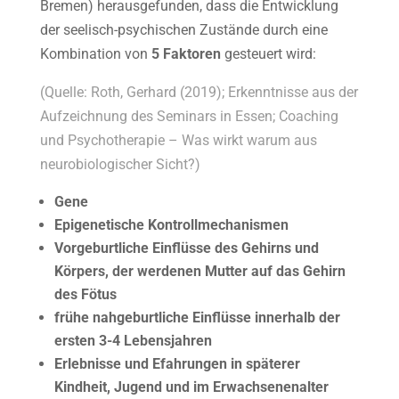
Bremen) herausgefunden, dass die Entwicklung
der seelisch-psychischen Zustände durch eine
Kombination von
5 Faktoren
gesteuert wird:
(Quelle: Roth, Gerhard (2019); Erkenntnisse aus der
Aufzeichnung des Seminars in Essen; Coaching
und Psychotherapie – Was wirkt warum aus
neurobiologischer Sicht?)
Gene
Epigenetische Kontrollmechanismen
Vorgeburtliche Einflüsse des Gehirns und
Körpers, der werdenen Mutter auf das Gehirn
des Fötus
frühe nahgeburtliche Einflüsse innerhalb der
ersten 3-4 Lebensjahren
Erlebnisse und Efahrungen in späterer
Kindheit, Jugend und im Erwachsenenalter