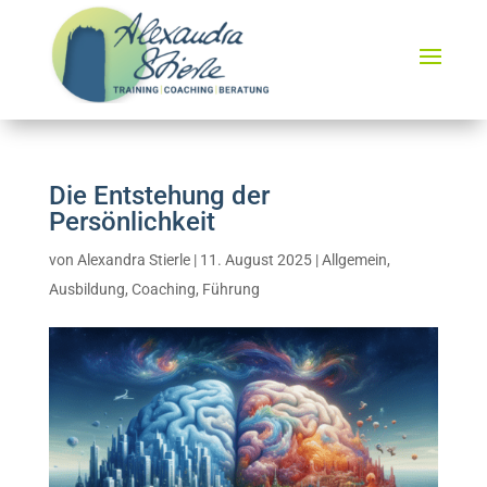
Die Entstehung der
Persönlichkeit
von
Alexandra Stierle
|
11. August 2025
|
Allgemein
,
Ausbildung
,
Coaching
,
Führung