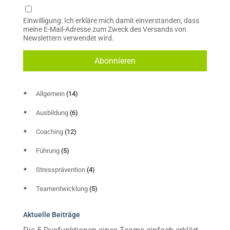
Einwilligung: Ich erkläre mich damit einverstanden, dass
meine E-Mail-Adresse zum Zweck des Versands von
Newslettern verwendet wird.
Allgemein
(14)
Ausbildung
(6)
Coaching
(12)
Führung
(5)
Stressprävention
(4)
Teamentwicklung
(5)
Aktuelle Beiträge