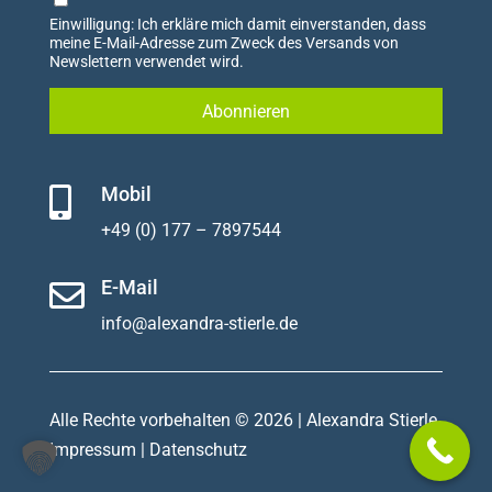
Einwilligung: Ich erkläre mich damit einverstanden, dass
meine E-Mail-Adresse zum Zweck des Versands von
Newslettern verwendet wird.
Mobil

+49 (0) 177 – 7897544
E-Mail

info@alexandra-stierle.de
Alle Rechte vorbehalten © 2026 | Alexandra Stierle
Impressum
|
Datenschutz