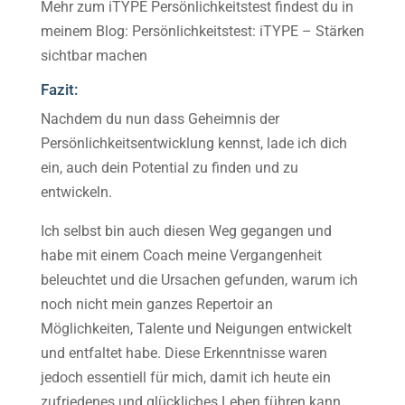
Mehr zum iTYPE Persönlichkeitstest findest du in
meinem Blog: Persönlichkeitstest: iTYPE – Stärken
sichtbar machen
Fazit:
Nachdem du nun dass Geheimnis der
Persönlichkeitsentwicklung kennst, lade ich dich
ein, auch dein Potential zu finden und zu
entwickeln.
Ich selbst bin auch diesen Weg gegangen und
habe mit einem Coach meine Vergangenheit
beleuchtet und die Ursachen gefunden, warum ich
noch nicht mein ganzes Repertoir an
Möglichkeiten, Talente und Neigungen entwickelt
und entfaltet habe. Diese Erkenntnisse waren
jedoch essentiell für mich, damit ich heute ein
zufriedenes und glückliches Leben führen kann