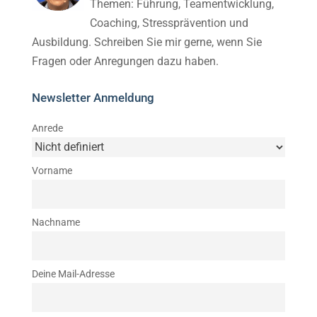
Themen: Führung, Teamentwicklung,
Coaching, Stressprävention und
Ausbildung. Schreiben Sie mir gerne, wenn Sie
Fragen oder Anregungen dazu haben.
Newsletter Anmeldung
Anrede
Vorname
Nachname
Deine Mail-Adresse