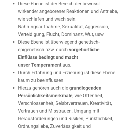
Diese Ebene ist der Bereich der bewusst
wirkender angeborener Reaktionen und Antriebe,
wie schlafen und wach sein,
Nahrungsaufnahme, Sexualität, Aggression,
Verteidigung, Flucht, Dominanz, Wut, usw.
Diese Ebene ist überwiegend genetisch-
epigenetisch bzw. durch
vorgeburtliche
Einflüsse bedingt und macht
unser Temperament
aus.
Durch Erfahrung und Erziehung ist diese Ebene
kaum zu beeinflussen.
Hierzu gehören auch die
grundlegenden
Persönlichkeitsmerkmale
, wie Offenheit,
Verschlossenheit, Selsbtvertrauen, Kreativität,
Vertrauen und Misstrauen, Umgang mit
Herausforderungen und Risiken, Pünktlichkeit,
Ordnungsliebe, Zuverlässigkeit und