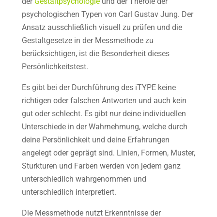
der
Gestaltpsychologie
und der Theroie der
psychologischen Typen von Carl Gustav Jung. Der
Ansatz ausschließlich visuell zu prüfen und die
Gestaltgesetze in der Messmethode zu
berücksichtigen, ist die Besonderheit dieses
Persönlichkeitstest.
Es gibt bei der Durchführung des iTYPE keine
richtigen oder falschen Antworten und auch kein
gut oder schlecht. Es gibt nur deine individuellen
Unterschiede in der Wahrnehmung, welche durch
deine Persönlichkeit und deine Erfahrungen
angelegt oder geprägt sind. Linien, Formen, Muster,
Sturkturen und Farben werden von jedem ganz
unterschiedlich wahrgenommen und
unterschiedlich interpretiert.
Die Messmethode nutzt Erkenntnisse der