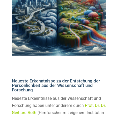
Neueste Erkenntnisse zu der Entstehung der
Persönlichkeit aus der Wissenschaft und
Forschung
Neueste Erkenntnisse aus der Wissenschaft und
Forschung haben unter anderem durch
Prof. Dr. Dr.
Gerhard Roth
(Hirnforscher mit eigenem Institut in