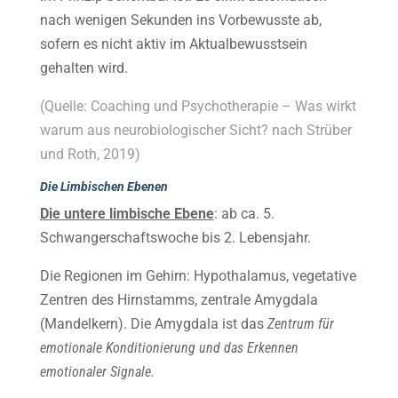
nach wenigen Sekunden ins Vorbewusste ab,
sofern es nicht aktiv im Aktualbewusstsein
gehalten wird.
(Quelle: Coaching und Psychotherapie – Was wirkt
warum aus neurobiologischer Sicht? nach Strüber
und Roth, 2019)
Die Limbischen Ebenen
Die untere limbische Ebene
: ab ca. 5.
Schwangerschaftswoche bis 2. Lebensjahr.
Die Regionen im Gehirn: Hypothalamus, vegetative
Zentren des Hirnstamms, zentrale Amygdala
(Mandelkern). Die Amygdala ist das
Zentrum für
emotionale Konditionierung und das Erkennen
emotionaler Signale.