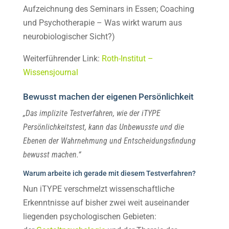
Aufzeichnung des Seminars in Essen; Coaching
und Psychotherapie – Was wirkt warum aus
neurobiologischer Sicht?)
Weiterführender Link:
Roth-Institut –
Wissensjournal
Bewusst machen der eigenen Persönlichkeit
„Das implizite Testverfahren, wie der iTYPE
Persönlichkeitstest, kann das Unbewusste und die
Ebenen der Wahrnehmung und Entscheidungsfindung
bewusst machen.“
Warum arbeite ich gerade mit diesem Testverfahren?
Nun iTYPE verschmelzt wissenschaftliche
Erkenntnisse auf bisher zwei weit auseinander
liegenden psychologischen Gebieten: