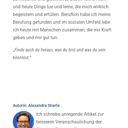
und heute Dinge tue und lerne, die mich wirklich
begeistern und erfüllen. Beruflich habe ich meine
Berufung gefunden und im sozialen Umfeld lebe
ich heute mit Menschen zusammen, die mir Kraft
geben und mir gut tun.
„
Finde auch du heraus, was du bist und was du sein
könntest.“
Autorin: Alexandra Stierle
Ich schreibe anregende Artikel zur
besseren Veranschaulichung der