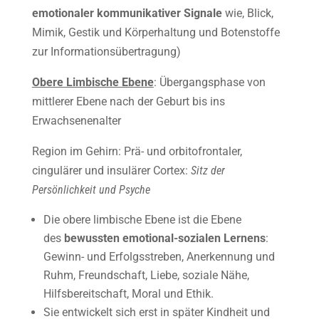
emotionaler kommunikativer Signale
wie, Blick,
Mimik, Gestik und Körperhaltung und Botenstoffe
zur Informationsübertragung)
Obere Limbische Ebene
: Übergangsphase von
mittlerer Ebene nach der Geburt bis ins
Erwachsenenalter
Region im Gehirn: Prä- und orbitofrontaler,
cingulärer und insulärer Cortex:
Sitz der
Persönlichkeit und Psyche
Die obere limbische Ebene ist die Ebene
des
bewussten emotional-sozialen Lernens
:
Gewinn- und Erfolgsstreben, Anerkennung und
Ruhm, Freundschaft, Liebe, soziale Nähe,
Hilfsbereitschaft, Moral und Ethik.
Sie entwickelt sich erst in später Kindheit und