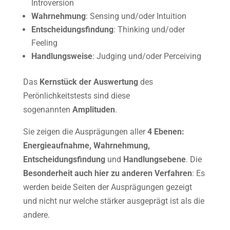
Introversion
Wahrnehmung
: Sensing und/oder Intuition
Entscheidungsfindung
: Thinking und/oder
Feeling
Handlungsweise
: Judging und/oder Perceiving
Das
Kernstück der Auswertung
des
Perönlichkeitstests sind diese
sogenannten
Amplituden
.
Sie zeigen die Ausprägungen aller
4 Ebenen:
Energieaufnahme, Wahrnehmung,
Entscheidungsfindung
und
Handlungsebene
. Die
Besonderheit auch hier zu anderen Verfahren
: Es
werden beide Seiten der Ausprägungen gezeigt
und nicht nur welche stärker ausgeprägt ist als die
andere.