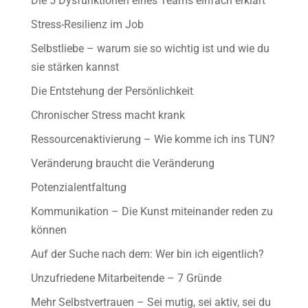
Die 5 Dysfunktionen eines Teams einfach erklärt
Stress-Resilienz im Job
Selbstliebe – warum sie so wichtig ist und wie du
sie stärken kannst
Die Entstehung der Persönlichkeit
Chronischer Stress macht krank
Ressourcenaktivierung – Wie komme ich ins TUN?
Veränderung braucht die Veränderung
Potenzialentfaltung
Kommunikation – Die Kunst miteinander reden zu
können
Auf der Suche nach dem: Wer bin ich eigentlich?
Unzufriedene Mitarbeitende – 7 Gründe
Mehr Selbstvertrauen – Sei mutig, sei aktiv, sei du