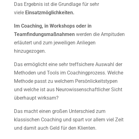
Das Ergebnis ist die Grundlage für sehr
viele
Einsatzmöglichkeiten.
Im Coaching, in Workshops oder in
Teamfindungsmaßnahmen
werden die Ampituden
erläutert und zum jeweiligen Anliegen
hinzugezogen.
Das ermöglicht eine sehr treffsichere Auswahl der
Methoden und Tools im Coachingprozess. Welche
Methode passt zu welchem Persönlickeitstypen
und welche ist aus Neurowissenschaftlicher Sicht
überhaupt wirksam?
Das macht einen großen Unterschied zum
klassischen Coaching und spart vor allem viel Zeit
und damit auch Geld für den Klienten.