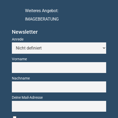
Weiteres Angebot:
IMAGEBERATUNG
Newsletter
Anrede
Vorname
Nachname
Deine Mail-Adresse