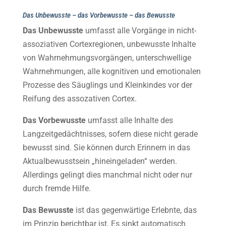
Das Unbewusste – das Vorbewusste – das Bewusste
Das Unbewusste
umfasst alle Vorgänge in nicht-
assoziativen Cortexregionen, unbewusste Inhalte
von Wahrnehmungsvorgängen, unterschwellige
Wahrnehmungen, alle kognitiven und emotionalen
Prozesse des Säuglings und Kleinkindes vor der
Reifung des assozativen Cortex.
Das Vorbewusste
umfasst alle Inhalte des
Langzeitgedächtnisses, sofern diese nicht gerade
bewusst sind. Sie können durch Erinnern in das
Aktualbewusstsein „hineingeladen“ werden.
Allerdings gelingt dies manchmal nicht oder nur
durch fremde Hilfe.
Das Bewusste
ist das gegenwärtige Erlebnte, das
im Prinzip berichtbar ist. Es sinkt automatisch