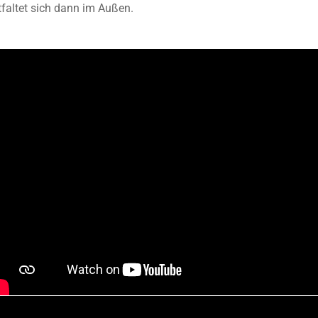
tfaltet sich dann im Außen.